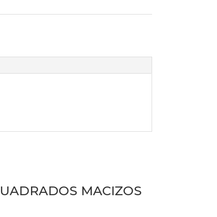
UADRADOS MACIZOS