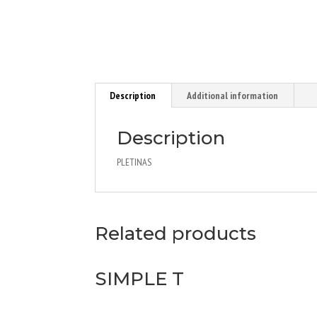
Description
Additional information
Description
PLETINAS
Related products
SIMPLE T