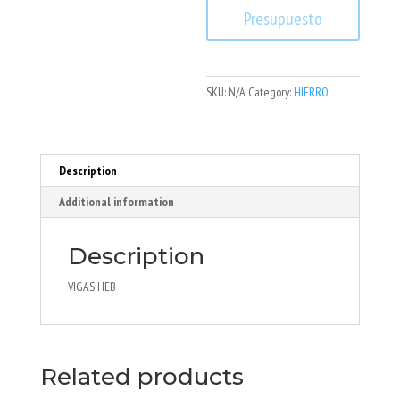
Presupuesto
SKU:
N/A
Category:
HIERRO
Description
Additional information
Description
VIGAS HEB
Related products