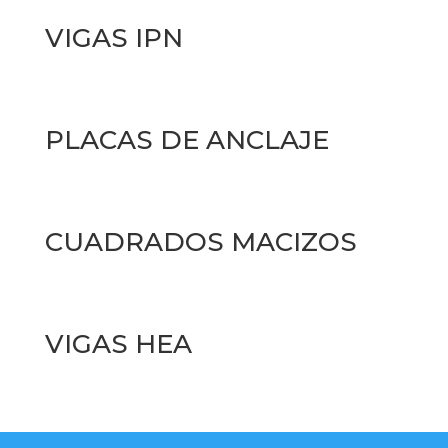
VIGAS IPN
PLACAS DE ANCLAJE
CUADRADOS MACIZOS
VIGAS HEA