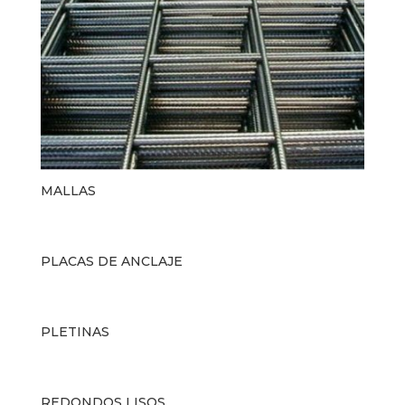
MALLAS
PLACAS DE ANCLAJE
PLETINAS
REDONDOS LISOS