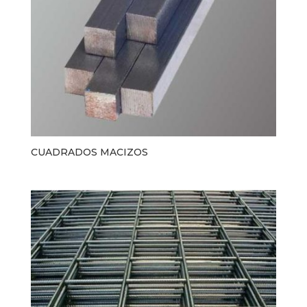
CUADRADOS MACIZOS