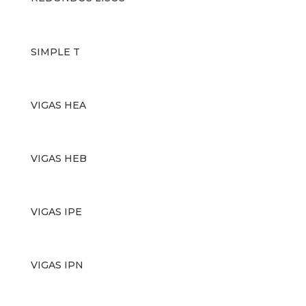
SIMPLE T
VIGAS HEA
VIGAS HEB
VIGAS IPE
VIGAS IPN