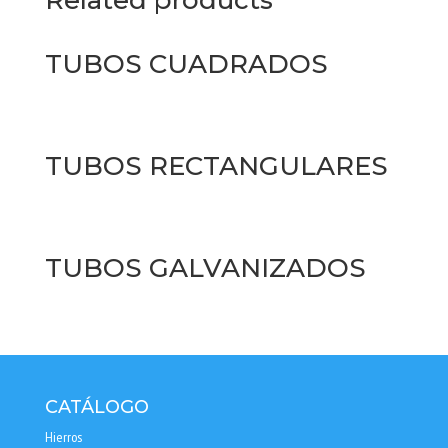
TUBOS CUADRADOS
TUBOS RECTANGULARES
TUBOS GALVANIZADOS
CATÁLOGO
Hierros