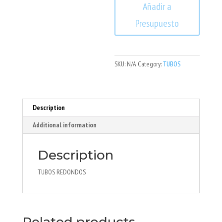
Añadir a
Presupuesto
SKU:
N/A
Category:
TUBOS
Description
Additional information
Description
TUBOS REDONDOS
Related products