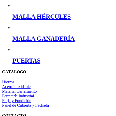
MALLA HÉRCULES
MALLA GANADERÍA
PUERTAS
CATÁLOGO
Hierros
Acero Inoxidable
Material Cerramiento
Ferretería Industrial
Forja y Fundición
Panel de Cubierta y Fachada
CONTACTO