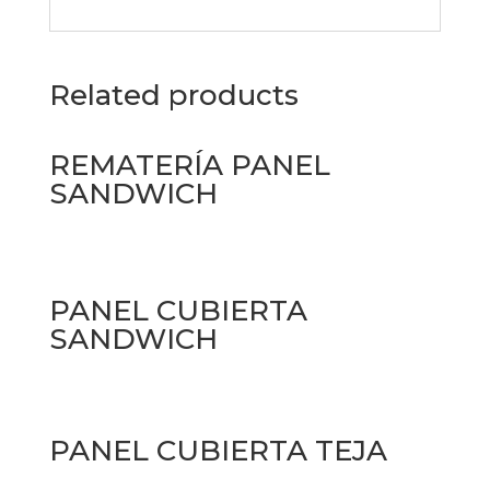
Related products
REMATERÍA PANEL
SANDWICH
PANEL CUBIERTA
SANDWICH
PANEL CUBIERTA TEJA