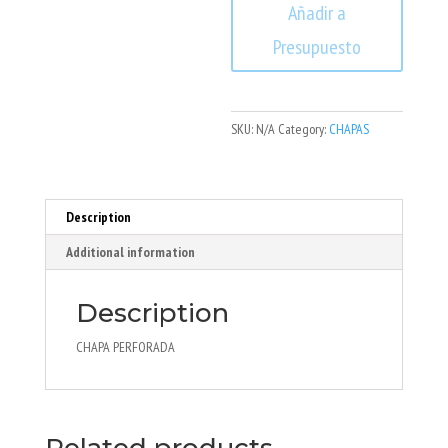
Añadir a
Presupuesto
SKU:
N/A
Category:
CHAPAS
Description
Additional information
Description
CHAPA PERFORADA
Related products