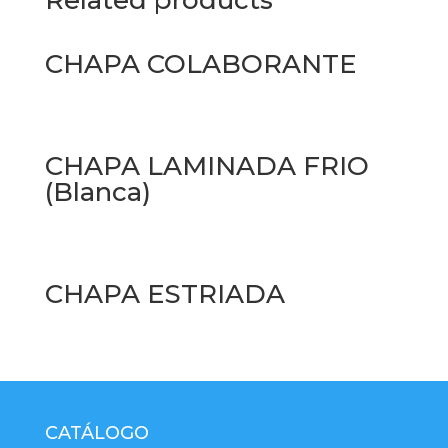
CHAPA COLABORANTE
CHAPA LAMINADA FRIO
(Blanca)
CHAPA ESTRIADA
CATÁLOGO